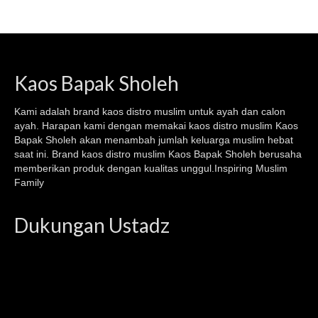
Kaos Bapak Sholeh
Kami adalah brand kaos
distro muslim
untuk ayah dan calon
ayah. Harapan kami dengan memakai kaos
distro muslim
Kaos
Bapak Sholeh akan menambah jumlah keluarga muslim hebat
saat ini. Brand kaos distro muslim Kaos Bapak Sholeh berusaha
memberikan produk dengan kualitas unggul.Inspiring Muslim
Family
Dukungan Ustadz
Video
Player