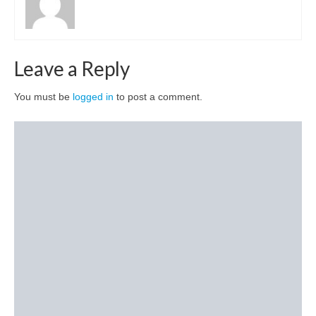
Leave a Reply
You must be
logged in
to post a comment.