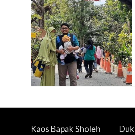
Kaos Bapak Sholeh
Duk