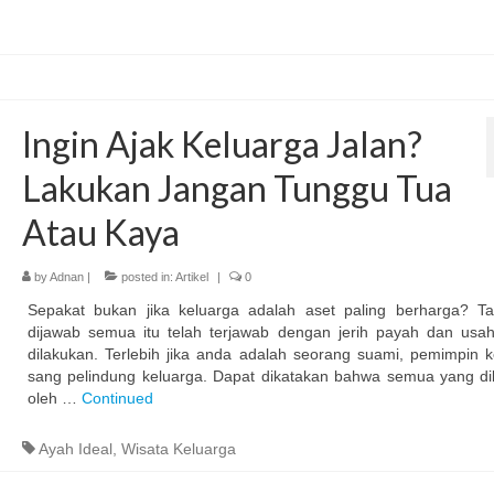
Ingin Ajak Keluarga Jalan?
Lakukan Jangan Tunggu Tua
Atau Kaya
by
Adnan
|
posted in:
Artikel
|
0
Sepakat bukan jika keluarga adalah aset paling berharga? Ta
dijawab semua itu telah terjawab dengan jerih payah dan usa
dilakukan. Terlebih jika anda adalah seorang suami, pemimpin k
sang pelindung keluarga. Dapat dikatakan bahwa semua yang di
oleh …
Continued
Ayah Ideal
,
Wisata Keluarga