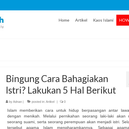
Home
Artikel
Kaos Islami
HOW
Bingung Cara Bahagiakan
Istri? Lakukan 5 Hal Berikut
by
Adnan
|
posted in:
Artikel
|
0
Islam memberikan cara untuk hidup berpasangan antar lawa
dengan menikah. Melalui pernikahan seorang laki-laki akan 
seorang suami, serta seorang perempuan akan menjadi istri. Sel
tersebut agama Islam mengharamkannya. Sebagai agam