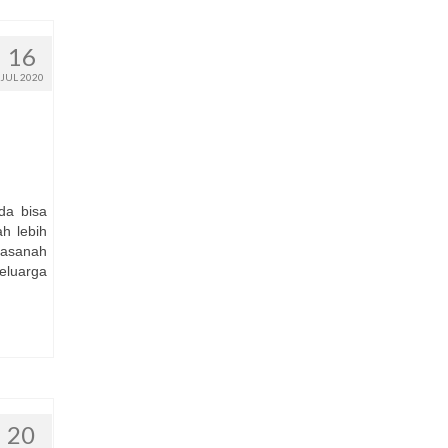
16
JUL 2020
da bisa
ah lebih
asanah
eluarga
20