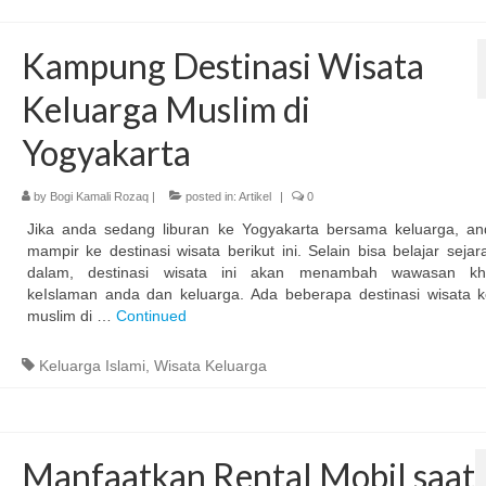
Kampung Destinasi Wisata
Keluarga Muslim di
Yogyakarta
by
Bogi Kamali Rozaq
|
posted in:
Artikel
|
0
Jika anda sedang liburan ke Yogyakarta bersama keluarga, an
mampir ke destinasi wisata berikut ini. Selain bisa belajar sejar
dalam, destinasi wisata ini akan menambah wawasan kh
keIslaman anda dan keluarga. Ada beberapa destinasi wisata k
muslim di …
Continued
Keluarga Islami
,
Wisata Keluarga
Manfaatkan Rental Mobil saat