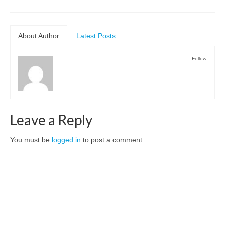
About Author
Latest Posts
Follow :
Leave a Reply
You must be
logged in
to post a comment.