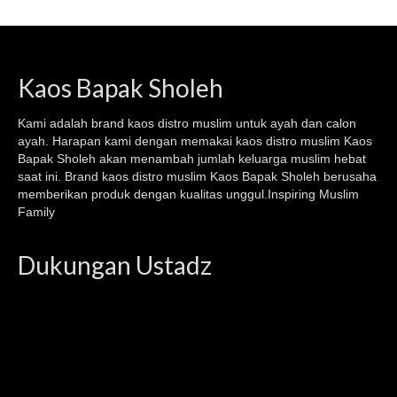
Kaos Bapak Sholeh
Kami adalah brand kaos
distro muslim
untuk ayah dan calon
ayah. Harapan kami dengan memakai kaos
distro muslim
Kaos
Bapak Sholeh akan menambah jumlah keluarga muslim hebat
saat ini. Brand kaos distro muslim Kaos Bapak Sholeh berusaha
memberikan produk dengan kualitas unggul.Inspiring Muslim
Family
Dukungan Ustadz
Video
Player