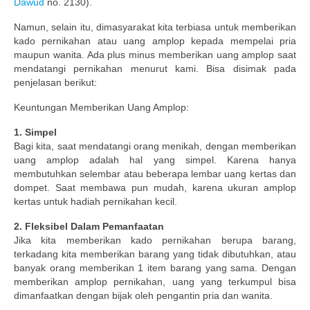
Dawud
no. 2130).
Namun, selain itu, dimasyarakat kita terbiasa untuk memberikan
kado pernikahan atau uang amplop kepada mempelai pria
maupun wanita. Ada plus minus memberikan uang amplop saat
mendatangi pernikahan menurut kami. Bisa disimak pada
penjelasan berikut:
Keuntungan Memberikan Uang Amplop:
1. Simpel
Bagi kita, saat mendatangi orang menikah, dengan memberikan
uang amplop adalah hal yang simpel. Karena hanya
membutuhkan selembar atau beberapa lembar uang kertas dan
dompet. Saat membawa pun mudah, karena ukuran amplop
kertas untuk hadiah pernikahan kecil.
2. Fleksibel Dalam Pemanfaatan
Jika kita memberikan kado pernikahan berupa barang,
terkadang kita memberikan barang yang tidak dibutuhkan, atau
banyak orang memberikan 1 item barang yang sama. Dengan
memberikan amplop pernikahan, uang yang terkumpul bisa
dimanfaatkan dengan bijak oleh pengantin pria dan wanita.