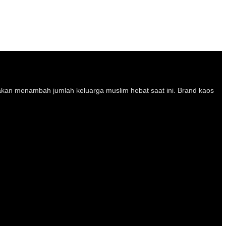
kan menambah jumlah keluarga muslim hebat saat ini. Brand kaos