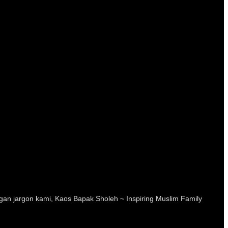
an jargon kami, Kaos Bapak Sholeh ~ Inspiring Muslim Family