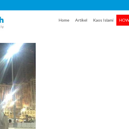
Home
Artikel
Kaos Islami
HOW