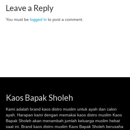
Leave a Reply
You must be
logged in
to post a comment.
Kaos Bapak Sholeh
Kami adalah brand kaos
distro muslim
untuk ayah dan calon
ayah. Harapan kami dengan memakai kaos
distro muslim
Kaos
Bapak Sholeh akan menambah jumlah keluarga muslim hebat
saat ini. Brand kaos distro muslim Kaos Bapak Sholeh berusaha