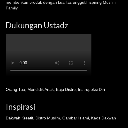
memberikan produk dengan kualitas unggul.Inspiring Muslim
Family
Dukungan Ustadz
Orang Tua
,
Mendidik Anak
,
Baju Distro
,
Instropeksi Diri
Inspirasi
Dakwah Kreatif
,
Distro Muslim
,
Gambar Islami
,
Kaos Dakwah