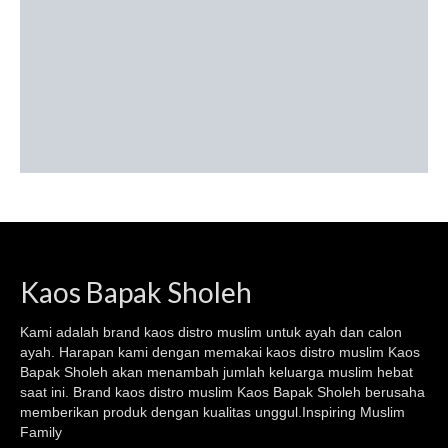
Kaos Bapak Sholeh
Kami adalah brand kaos
distro muslim
untuk ayah dan calon
ayah. Harapan kami dengan memakai kaos
distro muslim
Kaos
Bapak Sholeh akan menambah jumlah keluarga muslim hebat
saat ini. Brand kaos distro muslim Kaos Bapak Sholeh berusaha
memberikan produk dengan kualitas unggul.Inspiring Muslim
Family