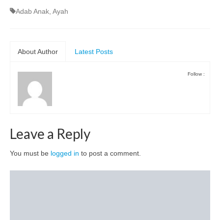
Adab Anak
,
Ayah
About Author
Latest Posts
Follow :
Leave a Reply
You must be
logged in
to post a comment.