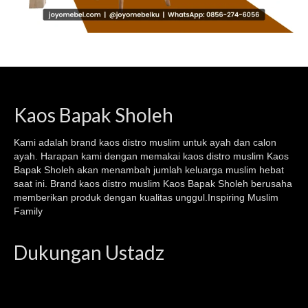
Kaos Bapak Sholeh
Kami adalah brand kaos
distro muslim
untuk ayah dan calon
ayah. Harapan kami dengan memakai kaos
distro muslim
Kaos
Bapak Sholeh akan menambah jumlah keluarga muslim hebat
saat ini. Brand kaos distro muslim Kaos Bapak Sholeh berusaha
memberikan produk dengan kualitas unggul.Inspiring Muslim
Family
Dukungan Ustadz
Video
Player