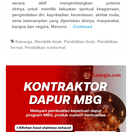
secara aktif mengembangkan potensi
dirinya untuk memiliki kekuatan spiritual keagamaan,
pengendalian diri, kepribadian, kecerdasan, akhlak mulia,
serta keterampilan yang diperlukan dirinya, masyarakat,
bangsa dan negara. Menurut …
Continued
Keluarga
,
Mendidik Anak
,
Pendidikan Anak
,
Pendidikan
formal
,
Pendidikan nonformal