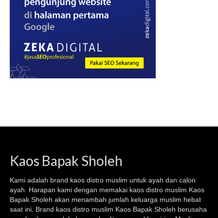
Kaos Bapak Sholeh
Kami adalah brand kaos
distro muslim
untuk ayah dan calon
ayah. Harapan kami dengan memakai kaos
distro muslim
Kaos
Bapak Sholeh akan menambah jumlah keluarga muslim hebat
saat ini. Brand kaos distro muslim Kaos Bapak Sholeh berusaha