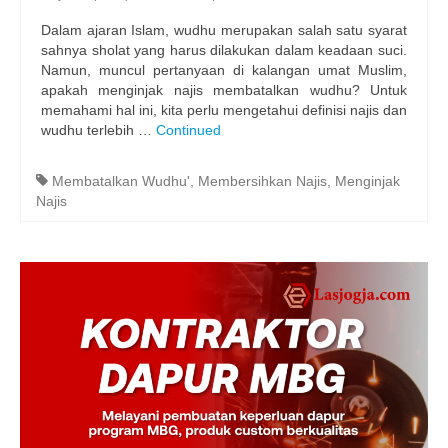
Dalam ajaran Islam, wudhu merupakan salah satu syarat
sahnya sholat yang harus dilakukan dalam keadaan suci.
Namun, muncul pertanyaan di kalangan umat Muslim,
apakah menginjak najis membatalkan wudhu? Untuk
memahami hal ini, kita perlu mengetahui definisi najis dan
wudhu terlebih …
Continued
Membatalkan Wudhu'
,
Membersihkan Najis
,
Menginjak
Najis