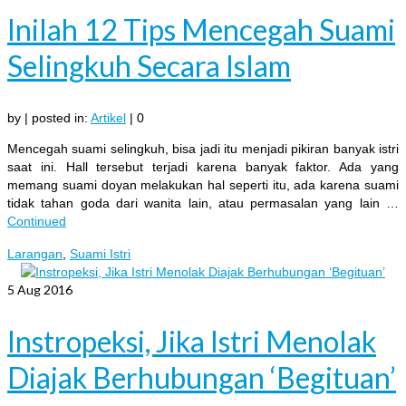
Inilah 12 Tips Mencegah Suami
Selingkuh Secara Islam
by
|
posted in:
Artikel
|
0
Mencegah suami selingkuh, bisa jadi itu menjadi pikiran banyak istri
saat ini. Hall tersebut terjadi karena banyak faktor. Ada yang
memang suami doyan melakukan hal seperti itu, ada karena suami
tidak tahan goda dari wanita lain, atau permasalan yang lain …
Continued
Larangan
,
Suami Istri
5
Aug 2016
Instropeksi, Jika Istri Menolak
Diajak Berhubungan ‘Begituan’