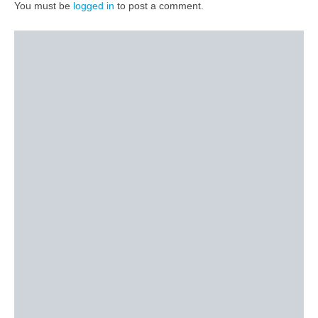
You must be
logged in
to post a comment.