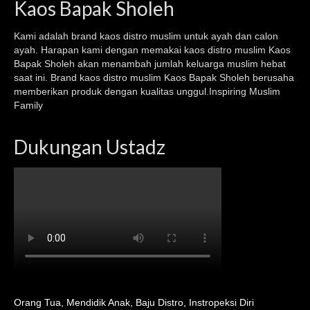
Kaos Bapak Sholeh
Kami adalah brand kaos
distro muslim
untuk ayah dan calon
ayah. Harapan kami dengan memakai kaos
distro muslim
Kaos
Bapak Sholeh akan menambah jumlah keluarga muslim hebat
saat ini. Brand kaos distro muslim Kaos Bapak Sholeh berusaha
memberikan produk dengan kualitas unggul.Inspiring Muslim
Family
Dukungan Ustadz
Orang Tua
,
Mendidik Anak
,
Baju Distro
,
Instropeksi Diri