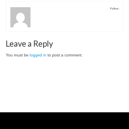
Follow :
Leave a Reply
You must be
logged in
to post a comment.