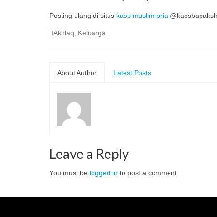
Posting ulang di situs
kaos muslim pria
@kaosbapaksh
Akhlaq
,
Keluarga
About Author
Latest Posts
Leave a Reply
You must be
logged in
to post a comment.