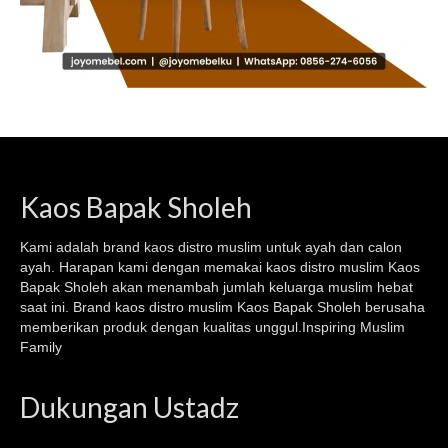
Kaos Bapak Sholeh
Kami adalah brand kaos
distro muslim
untuk ayah dan calon
ayah. Harapan kami dengan memakai kaos
distro muslim
Kaos
Bapak Sholeh akan menambah jumlah keluarga muslim hebat
saat ini. Brand kaos distro muslim Kaos Bapak Sholeh berusaha
memberikan produk dengan kualitas unggul.Inspiring Muslim
Family
Dukungan Ustadz
Video