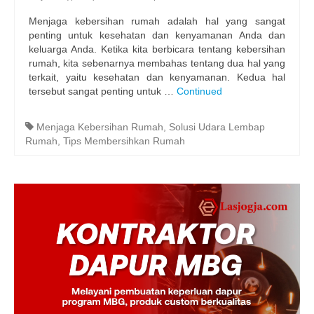
Menjaga kebersihan rumah adalah hal yang sangat
penting untuk kesehatan dan kenyamanan Anda dan
keluarga Anda. Ketika kita berbicara tentang kebersihan
rumah, kita sebenarnya membahas tentang dua hal yang
terkait, yaitu kesehatan dan kenyamanan. Kedua hal
tersebut sangat penting untuk …
Continued
Menjaga Kebersihan Rumah
,
Solusi Udara Lembap
Rumah
,
Tips Membersihkan Rumah