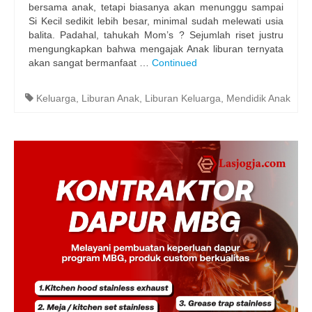
bersama anak, tetapi biasanya akan menunggu sampai
Si Kecil sedikit lebih besar, minimal sudah melewati usia
balita. Padahal, tahukah Mom’s ? Sejumlah riset justru
mengungkapkan bahwa mengajak Anak liburan ternyata
akan sangat bermanfaat …
Continued
Keluarga
,
Liburan Anak
,
Liburan Keluarga
,
Mendidik Anak