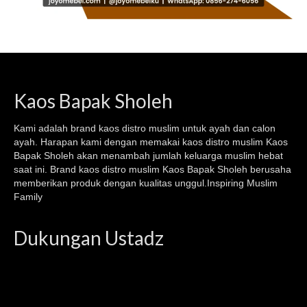
Kaos Bapak Sholeh
Kami adalah brand kaos
distro muslim
untuk ayah dan calon
ayah. Harapan kami dengan memakai kaos
distro muslim
Kaos
Bapak Sholeh akan menambah jumlah keluarga muslim hebat
saat ini. Brand kaos distro muslim Kaos Bapak Sholeh berusaha
memberikan produk dengan kualitas unggul.Inspiring Muslim
Family
Dukungan Ustadz
Video
Player