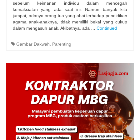
sebelum keimanan individu dalam mencegah
kemaksiatan yang ada saat ini. Namun banyak kita
jumpai, adanya orang tua yang abai terhadap pendidikan
agama anak-anaknya, tidak memiliki bekal yang cukup
dalam mengasuh anak. Akibatnya, ada …
Continued
Gambar Dakwah
,
Parenting