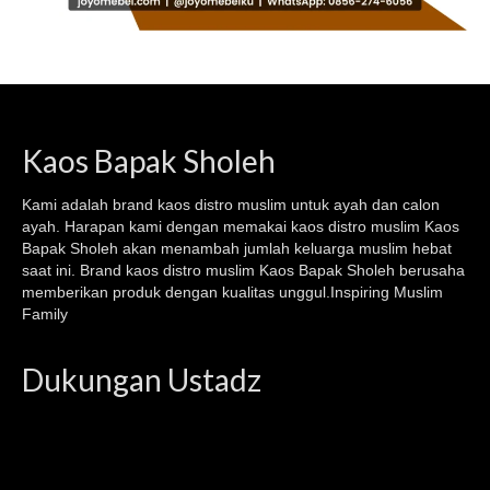
Kaos Bapak Sholeh
Kami adalah brand kaos
distro muslim
untuk ayah dan calon
ayah. Harapan kami dengan memakai kaos
distro muslim
Kaos
Bapak Sholeh akan menambah jumlah keluarga muslim hebat
saat ini. Brand kaos distro muslim Kaos Bapak Sholeh berusaha
memberikan produk dengan kualitas unggul.Inspiring Muslim
Family
Dukungan Ustadz
Video
Player