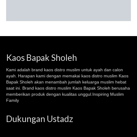
Kaos Bapak Sholeh
Kami adalah brand kaos
distro muslim
untuk ayah dan calon
ayah. Harapan kami dengan memakai kaos
distro muslim
Kaos
Bapak Sholeh akan menambah jumlah keluarga muslim hebat
saat ini. Brand kaos distro muslim Kaos Bapak Sholeh berusaha
memberikan produk dengan kualitas unggul.Inspiring Muslim
Family
Dukungan Ustadz
Video
Player