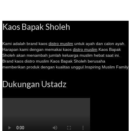
Kaos Bapak Sholeh
Kami adalah brand kaos
distro muslim
untuk ayah dan calon ayah.
Harapan kami dengan memakai kaos
distro muslim
Kaos Bapak
Sholeh akan menambah jumlah keluarga muslim hebat saat ini.
Brand kaos distro muslim Kaos Bapak Sholeh berusaha
memberikan produk dengan kualitas unggul.Inspiring Muslim Family
Dukungan Ustadz