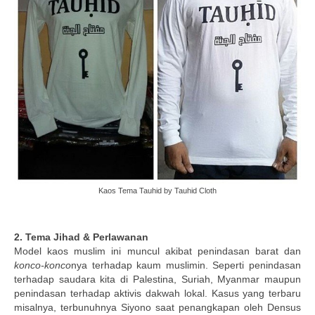
Kaos Tema Tauhid by Tauhid Cloth
2. Tema Jihad & Perlawanan
Model kaos muslim ini muncul akibat penindasan barat dan
konco-konco
nya terhadap kaum muslimin. Seperti penindasan
terhadap saudara kita di Palestina, Suriah, Myanmar maupun
penindasan terhadap aktivis dakwah lokal. Kasus yang terbaru
misalnya, terbunuhnya Siyono saat penangkapan oleh Densus