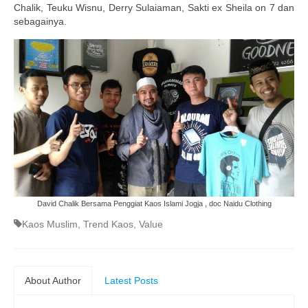
Chalik, Teuku Wisnu, Derry Sulaiaman, Sakti ex Sheila on 7 dan
sebagainya.
David Chalik Bersama Penggiat Kaos Islami Jogja , doc Naidu Clothing
Kaos Muslim
,
Trend Kaos
,
Value
About Author
Latest Posts