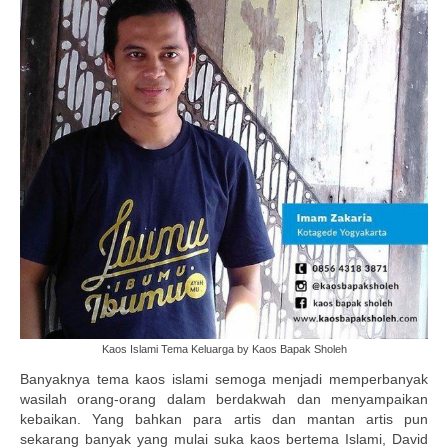
Kaos Islami Tema Keluarga by Kaos Bapak Sholeh
Banyaknya tema kaos islami semoga menjadi memperbanyak
wasilah orang-orang dalam berdakwah dan menyampaikan
kebaikan. Yang bahkan para artis dan mantan artis pun
sekarang banyak yang mulai suka kaos bertema Islami, David