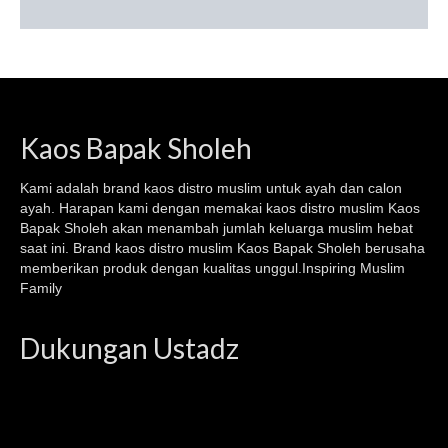
Kaos Bapak Sholeh
Kami adalah brand kaos
distro muslim
untuk ayah dan calon
ayah. Harapan kami dengan memakai kaos
distro muslim
Kaos
Bapak Sholeh akan menambah jumlah keluarga muslim hebat
saat ini. Brand kaos distro muslim Kaos Bapak Sholeh berusaha
memberikan produk dengan kualitas unggul.Inspiring Muslim
Family
Dukungan Ustadz
Video
Player