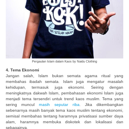
Pergaulan Islam dalam Kaos by Naidu Clothing
4. Tema Ekonomi
Jangan salah, Islam bukan semata agama ritual yang
membahas ibadah semata. Islam juga mengatur masalah
kehidupan, termasuk juga ekonomi. Seiring dengan
meningkatnya dakwah Islam, pembahasan ekonomi Islam juga
menjadi tema tersendiri untuk trend kaos muslim. Tema yang
sering muncul
masih seputar riba
. Jika dikembangkan
sebenarnya masih banyak tema kaos muslim tentang ekonomi,
semisal membahas tentang haramnya privatisasi sumber daya
alam, haramnya membuka diskotek dan lokalisasi dan
sebagainya.