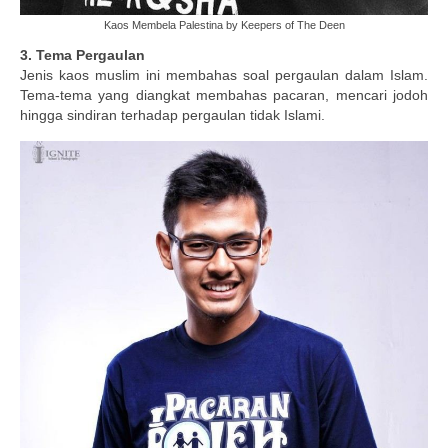
Kaos Membela Palestina by Keepers of The Deen
3. Tema Pergaulan
Jenis kaos muslim ini membahas soal pergaulan dalam Islam.
Tema-tema yang diangkat membahas pacaran, mencari jodoh
hingga sindiran terhadap pergaulan tidak Islami.