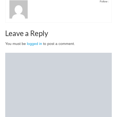
Follow :
Leave a Reply
You must be
logged in
to post a comment.