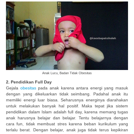
Anak Lucu, Badan Tidak Obesitas
2. Pendidikan Full Day
Gejala
obesitas
pada anak karena antara energi yang masuk
dengan yang dikeluarkan tidak seimbang. Padahal anak itu
memiliki energi luar biasa. Seharusnya energinya diarahakan
untuk melakukan banyak hal positif. Maka tepat jika sistem
pendidikan dalam Islam adalah full day, karena memang tugas
anak harusnya belajar dan belajar. Tentu belajarnya dengan
cara fun, tidak membuat stres karena beban kurikulum yang
terlalu berat. Dengan belajar, anak juga tidak terus kepikiran