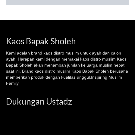
Kaos Bapak Sholeh
Kami adalah brand kaos
distro muslim
untuk ayah dan calon
ayah. Harapan kami dengan memakai kaos
distro muslim
Kaos
Bapak Sholeh akan menambah jumlah keluarga muslim hebat
saat ini. Brand kaos distro muslim Kaos Bapak Sholeh berusaha
memberikan produk dengan kualitas unggul.Inspiring Muslim
Family
Dukungan Ustadz
Video
Player