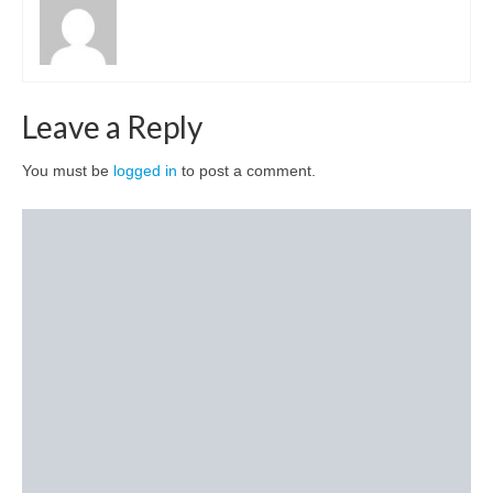
Leave a Reply
You must be
logged in
to post a comment.